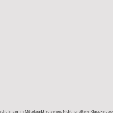
icht länger im Mittelpunkt zu sehen. Nicht nur ältere Klassiker, au