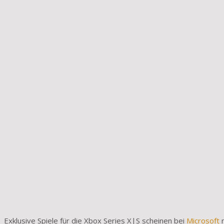
Exklusive Spiele für die Xbox Series X|S scheinen bei
Microsoft
n