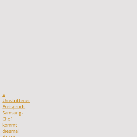
«
Umstrittener
Freispruch:
Samsung-
Chef
kommt
diesmal