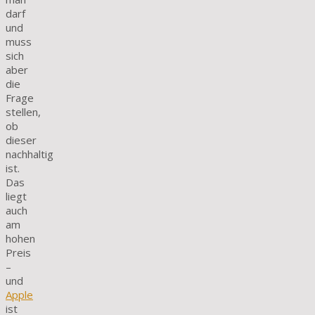
darf
und
muss
sich
aber
die
Frage
stellen,
ob
dieser
nachhaltig
ist.
Das
liegt
auch
am
hohen
Preis
–
und
Apple
ist