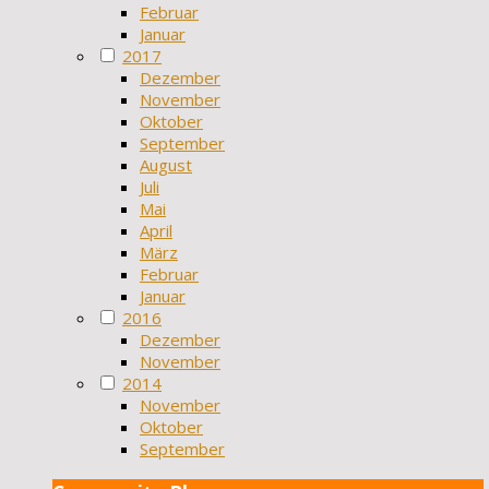
Februar
Januar
2017
Dezember
November
Oktober
September
August
Juli
Mai
April
März
Februar
Januar
2016
Dezember
November
2014
November
Oktober
September