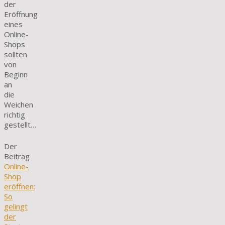
der
Eröffnung
eines
Online-
Shops
sollten
von
Beginn
an
die
Weichen
richtig
gestellt…
Der
Beitrag
Online-
Shop
eröffnen:
So
gelingt
der