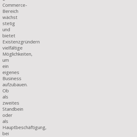
Commerce-
Bereich
wächst
stetig
und
bietet
Existenzgründern
vielfältige
Möglichkeiten,
um
ein
eigenes
Business
aufzubauen.
Ob
als
zweites
Standbein
oder
als
Hauptbeschäftigung,
bei