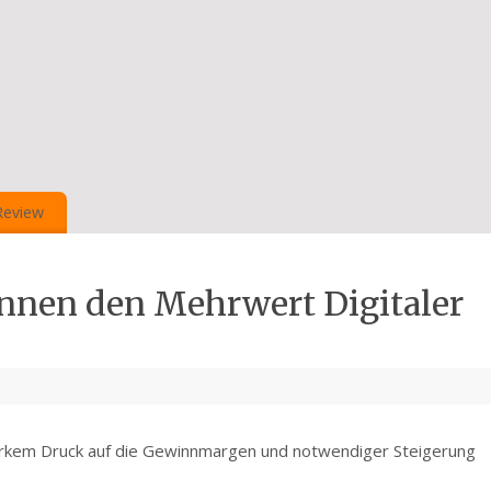
Review
nnen den Mehrwert Digitaler
 starkem Druck auf die Gewinnmargen und notwendiger Steigerung