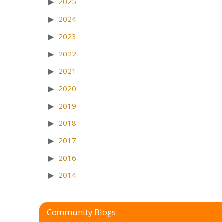
2025
2024
2023
2022
2021
2020
2019
2018
2017
2016
2014
Community Blogs