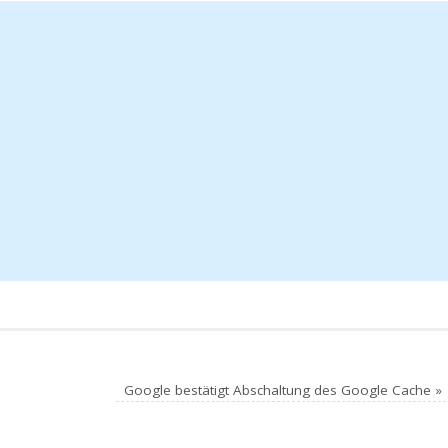
Google bestätigt Abschaltung des Google Cache
»