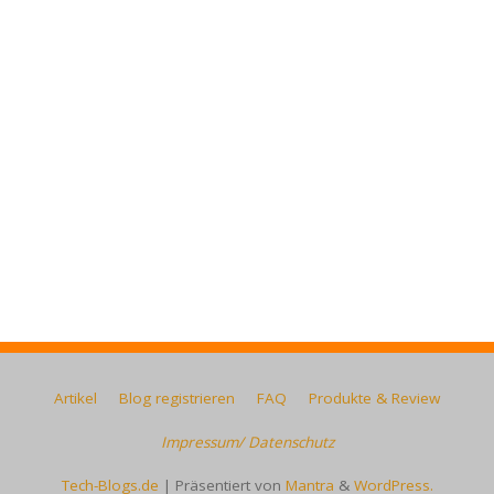
Artikel
Blog registrieren
FAQ
Produkte & Review
Impressum/ Datenschutz
Tech-Blogs.de
| Präsentiert von
Mantra
&
WordPress.