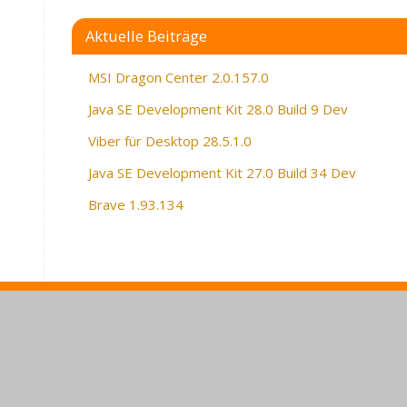
Aktuelle Beiträge
MSI Dragon Center 2.0.157.0
Java SE Development Kit 28.0 Build 9 Dev
Viber für Desktop 28.5.1.0
Java SE Development Kit 27.0 Build 34 Dev
Brave 1.93.134