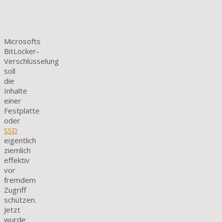
Microsofts
BitLocker-
Verschlüsselung
soll
die
Inhalte
einer
Festplatte
oder
SSD
eigentlich
ziemlich
effektiv
vor
fremdem
Zugriff
schützen.
Jetzt
wurde