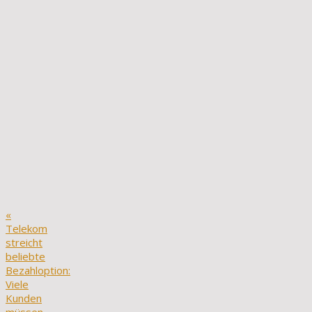
«
Telekom
streicht
beliebte
Bezahloption:
Viele
Kunden