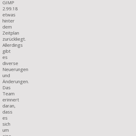
GIMP
2.99.18
etwas
hinter
dem
Zeitplan
zurückliegt.
Allerdings
gibt
es
diverse
Neuerungen
und
Änderungen.
Das
Team
erinnert
daran,
dass
es
sich
um