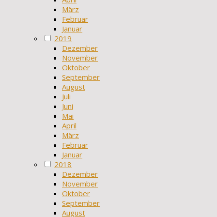
März
Februar
Januar
2019
Dezember
November
Oktober
September
August
Juli
Juni
Mai
April
März
Februar
Januar
2018
Dezember
November
Oktober
September
August