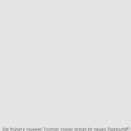
Die frühere Huawei-Tochter Honor bringt ihr neues Flaggschiff-