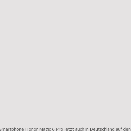
Smart­phone Honor Magic 6 Pro jetzt auch in Deutschland auf den