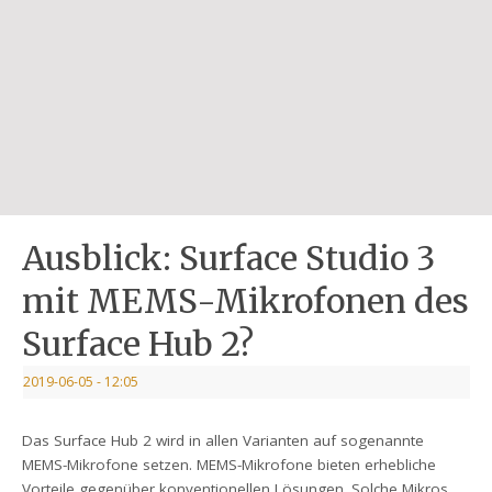
Ausblick: Surface Studio 3
mit MEMS-Mikrofonen des
Surface Hub 2?
2019-06-05
- 12:05
Das Surface Hub 2 wird in allen Varianten auf sogenannte
MEMS-Mikrofone setzen. MEMS-Mikrofone bieten erhebliche
Vorteile gegenüber konventionellen Lösungen. Solche Mikros