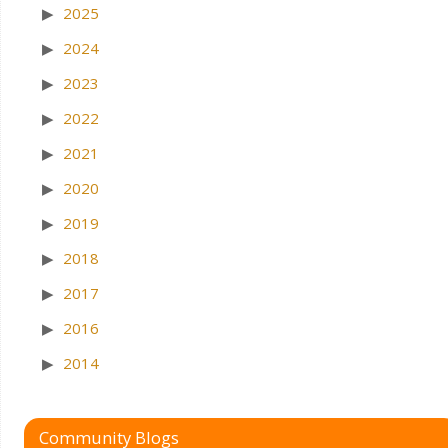
2025
2024
2023
2022
2021
2020
2019
2018
2017
2016
2014
Community Blogs