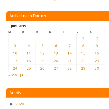
Artikel nach Datum
Juni 2019
M
D
M
D
F
S
S
1
2
3
4
5
6
7
8
9
10
11
12
13
14
15
16
17
18
19
20
21
22
23
24
25
26
27
28
29
30
« Mai
Juli »
Archiv
2026