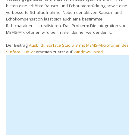
bieten eine erhöhte Rausch- und Echounterdrückung sowie eine
verbesserte Schallaufnahme. Neben der aktiven Rausch- und
Echokompensation lässt sich auch eine bestimmte
Richtcharakteristik realisieren. Das Problem: Die Integration von
MEMS-Mikrofonen wird bei immer dünner werdenden […]
Der Beitrag
Ausblick: Surface Studio 3 mit MEMS-Mikrofonen des
Surface Hub 2?
erschien zuerst auf
WindowsUnited
.