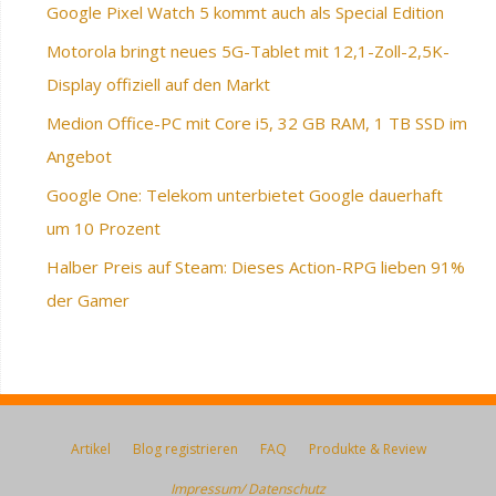
Google Pixel Watch 5 kommt auch als Special Edition
Motorola bringt neues 5G-Tablet mit 12,1-Zoll-2,5K-
Display offiziell auf den Markt
Medion Office-PC mit Core i5, 32 GB RAM, 1 TB SSD im
Angebot
Google One: Telekom unterbietet Google dauerhaft
um 10 Prozent
Halber Preis auf Steam: Dieses Action-RPG lieben 91%
der Gamer
Artikel
Blog registrieren
FAQ
Produkte & Review
Impressum/ Datenschutz