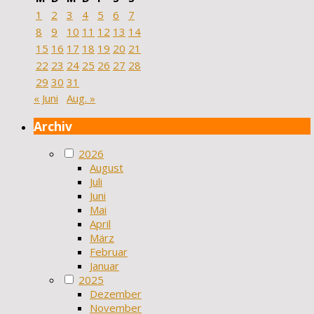
1
2
3
4
5
6
7
8
9
10
11
12
13
14
15
16
17
18
19
20
21
22
23
24
25
26
27
28
29
30
31
« Juni
Aug. »
Archiv
2026
August
Juli
Juni
Mai
April
März
Februar
Januar
2025
Dezember
November