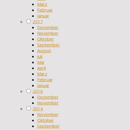
März
Februar
Januar
2017
Dezember
November
Oktober
September
August
Juli
Mai
April
März
Februar
Januar
2016
Dezember
November
2014
November
Oktober
September