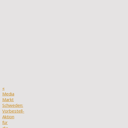
«
Media
Markt
Schweden:
Vorbestell-
Aktion
für