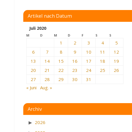
Artikel nach Datum
Juli 2020
M
D
M
D
F
S
S
1
2
3
4
5
6
7
8
9
10
11
12
13
14
15
16
17
18
19
20
21
22
23
24
25
26
27
28
29
30
31
« Juni
Aug. »
Archiv
2026