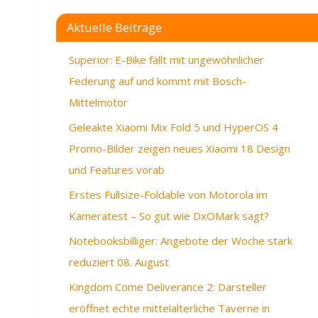
Aktuelle Beiträge
Superior: E-Bike fällt mit ungewöhnlicher
Federung auf und kommt mit Bosch-
Mittelmotor
Geleakte Xiaomi Mix Fold 5 und HyperOS 4
Promo-Bilder zeigen neues Xiaomi 18 Design
und Features vorab
Erstes Fullsize-Foldable von Motorola im
Kameratest – So gut wie DxOMark sagt?
Notebooksbilliger: Angebote der Woche stark
reduziert 08. August
Kingdom Come Deliverance 2: Darsteller
eröffnet echte mittelalterliche Taverne in