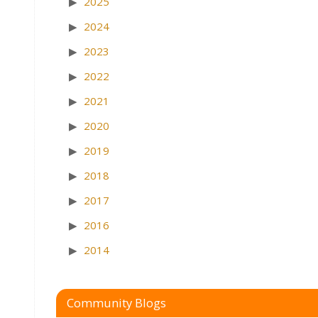
2025
2024
2023
2022
2021
2020
2019
2018
2017
2016
2014
Community Blogs