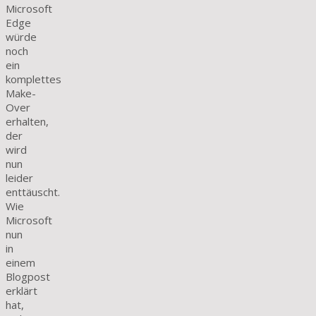
Microsoft
Edge
würde
noch
ein
komplettes
Make-
Over
erhalten,
der
wird
nun
leider
enttäuscht.
Wie
Microsoft
nun
in
einem
Blogpost
erklärt
hat,