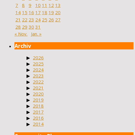
7
8
9
10
11
12
13
14
15
16
17
18
19
20
21
22
23
24
25
26
27
28
29
30
31
« Nov.
Jan. »
Archiv
2026
2025
2024
2023
2022
2021
2020
2019
2018
2017
2016
2014