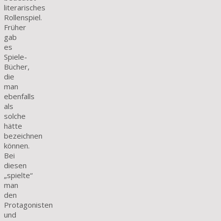
literarisches
Rollenspiel.
Früher
gab
es
Spiele-
Bücher,
die
man
ebenfalls
als
solche
hätte
bezeichnen
können.
Bei
diesen
„spielte“
man
den
Protagonisten
und