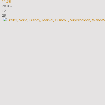
11:38
2020-
12-
29