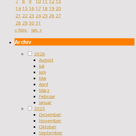
7
8
9
10
11
12
13
14
15
16
17
18
19
20
21
22
23
24
25
26
27
28
29
30
31
« Nov.
Jan. »
Archiv
2026
August
Juli
Juni
Mai
April
März
Februar
Januar
2025
Dezember
November
Oktober
September