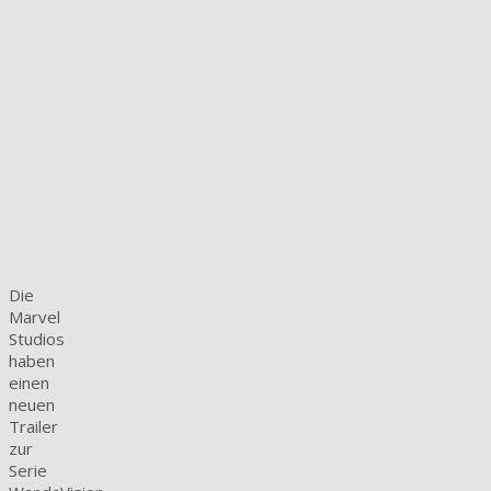
Die
Marvel
Studios
haben
einen
neuen
Trailer
zur
Serie