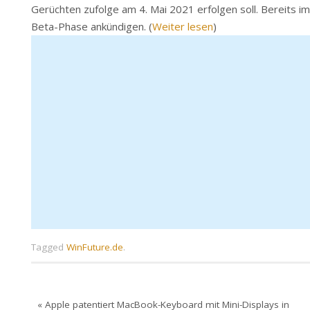
Gerüchten zufolge am 4. Mai 2021 erfolgen soll. Bereits im
Beta-Phase ankündigen. (
Weiter lesen
)
Tagged
WinFuture.de
.
«
Apple patentiert MacBook-Keyboard mit Mini-Displays in