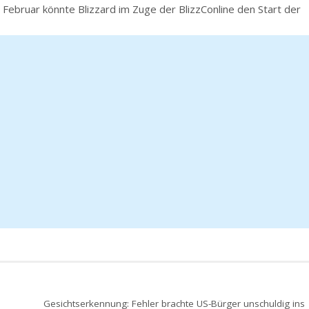
 Februar könnte Blizzard im Zuge der BlizzConline den Start der
Gesichtserkennung: Fehler brachte US-Bürger unschuldig ins