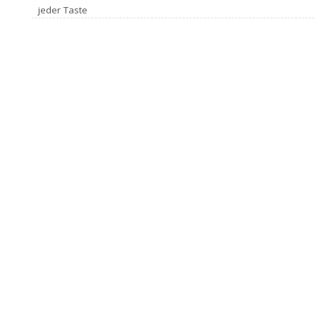
jeder Taste