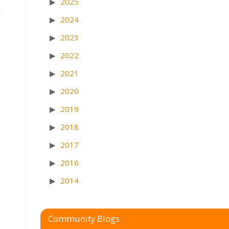
2025
2024
2023
2022
2021
2020
2019
2018
2017
2016
2014
Community Blogs