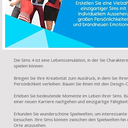
Die Sims 4 ist eine Lebenssimulation, in der Sie Charaktere
spielen können.
Bringen Sie Ihre Kreativität zum Ausdruck, in dem Sie Ihre
Persönlichkeit verleihen. Bauen Sie ihnen mit den Design
Erleben Sie bedeutende Momente im Leben Ihrer Sims. Bau
einer neuen Karriere nachgehen und einzigartige Fähigkeit
Erkunden Sie wunderschöne Spielwelten, um interessante
besuchen. Ihre Sims können zwischen den Spielwelten hin 
Orte anzusehen.