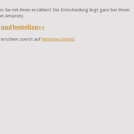
Sie mit ihnen erzählen? Die Entscheidung liegt ganz bei Ihnen.
Text Amazon)
 und bestellen++
erschien zuerst auf
WindowsUnited
.