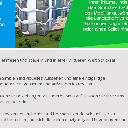
 erstellen und steuern und in einer virtuellen Welt Schicksal
n Sims ein individuelles Aussehen und eine einzigartige
-Optionen ein von innen und außen perfektes Haus.
en Sie Beziehungen zu anderen Sims auf. Lassen Sie Ihre Sims
en entwickeln.
 Sims kennen zu lernen und beeindruckende Schauplätze zu
und her reisen, um sich die vielen einzigartigen Umgebungen und