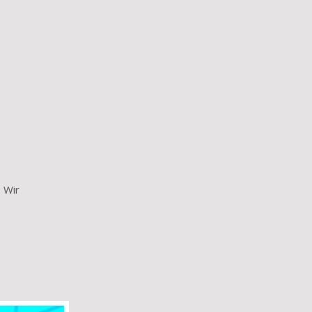
. Wir