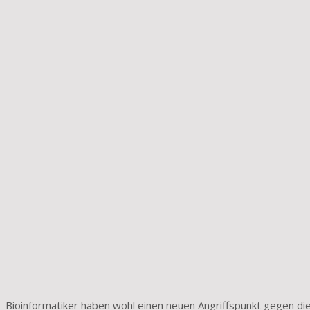
Bioinformatiker haben wohl einen neuen Angriffspunkt gegen di