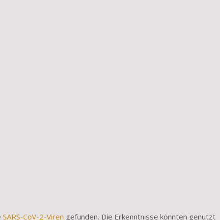
e
SARS-CoV-2-Viren
gefunden. Die Erkenntnisse könnten genutzt