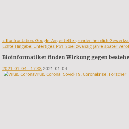
«
Konfrontation: Google-Angestellte gründen heimlich Gewerksc
Echte Hingabe: Unfertiges PS1-Spiel zwanzig Jahre später veröf
Bioinformatiker finden Wirkung gegen besteh
2021-01-04
- 17:38
2021-01-04