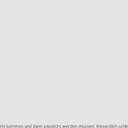
 Markt kommen und dann gepatcht werden müssen. Wesentlich sch