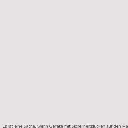
Es ist eine Sache, wenn Geräte mit Sicherheitslücken auf den