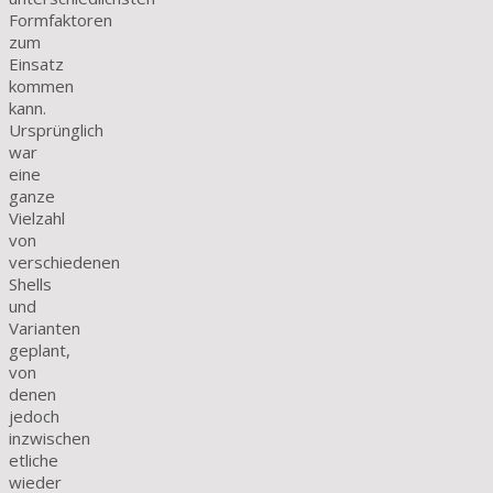
Formfaktoren
zum
Einsatz
kommen
kann.
Ursprünglich
war
eine
ganze
Vielzahl
von
verschiedenen
Shells
und
Varianten
geplant,
von
denen
jedoch
inzwischen
etliche
wieder