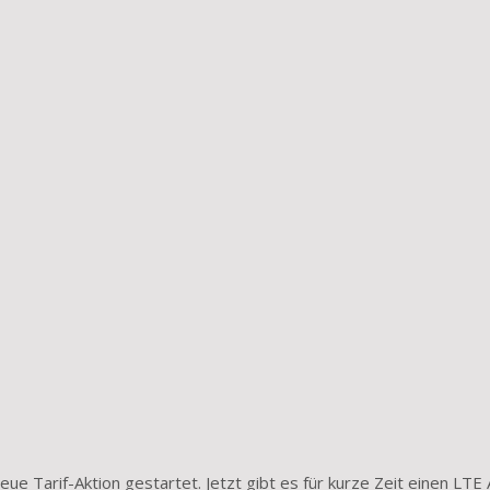
ue Tarif-Aktion gestartet. Jetzt gibt es für kurze Zeit einen LTE A