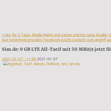
«
Nur für 3 Tage: Media Markt und Saturn starten neue Knaller-
Aus Sicherheitsgründen: Facebook löscht Content zum Angriff au
Sim.de: 9 GB LTE All-Tarif mit 50 MBit/s jetzt f
2021-01-07
- 11:38
2021-01-07