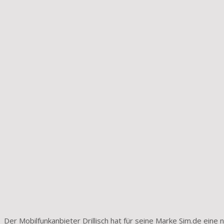
Der Mobilfunkanbieter Drillisch hat für seine Marke Sim.de eine ne