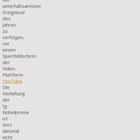
unterhaltsamsten
Ereignisse
des
Jahres
zu
verfolgen,
vor
einem
Sperrbildschirm
der
Video-
Plattform
YouTube
.
Die
Verleihung
der
Ig-
Nobelpreise
ist
dort
diesmal
nicht