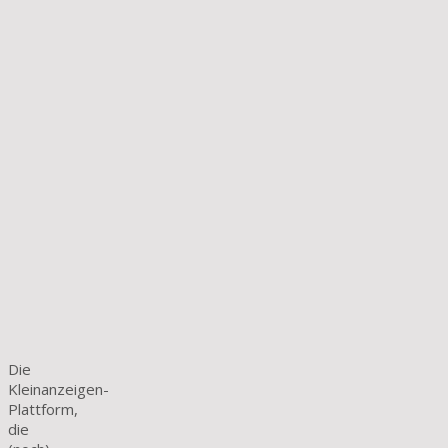
Die
Kleinanzeigen-
Plattform,
die