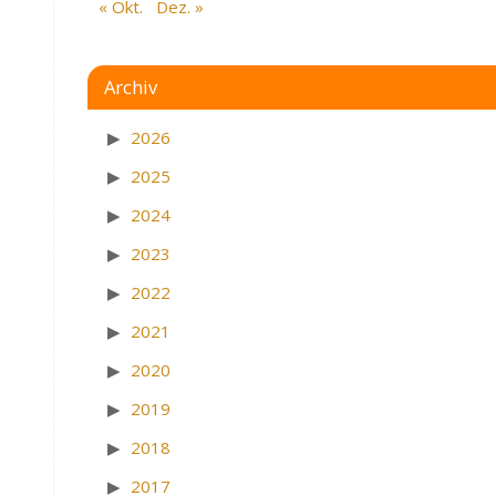
« Okt.
Dez. »
Archiv
2026
2025
2024
2023
2022
2021
2020
2019
2018
2017