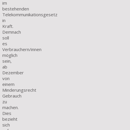
im
bestehenden
Telekommunikationsgesetz
in
Kraft.
Demnach
soll
es
Verbrauchern/innen
möglich
sein,
ab
Dezember
von
einem
Minderungsrecht
Gebrauch
zu
machen.
Dies
bezieht
sich