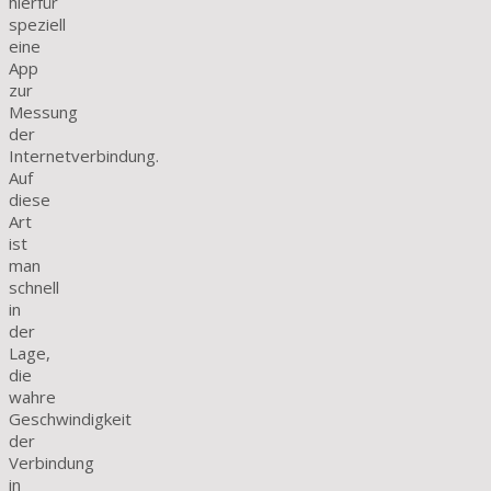
hierfür
speziell
eine
App
zur
Messung
der
Internetverbindung.
Auf
diese
Art
ist
man
schnell
in
der
Lage,
die
wahre
Geschwindigkeit
der
Verbindung
in