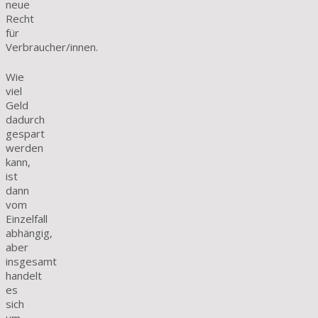
neue
Recht
für
Verbraucher/innen.
Wie
viel
Geld
dadurch
gespart
werden
kann,
ist
dann
vom
Einzelfall
abhängig,
aber
insgesamt
handelt
es
sich