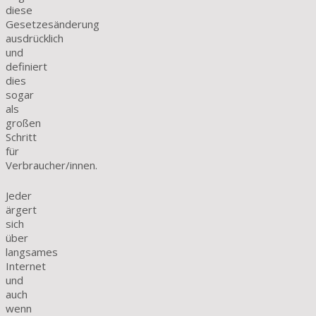
diese
Gesetzesänderung
ausdrücklich
und
definiert
dies
sogar
als
großen
Schritt
für
Verbraucher/innen.
Jeder
ärgert
sich
über
langsames
Internet
und
auch
wenn