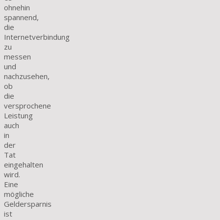
ohnehin
spannend,
die
Internetverbindung
zu
messen
und
nachzusehen,
ob
die
versprochene
Leistung
auch
in
der
Tat
eingehalten
wird.
Eine
mögliche
Geldersparnis
ist