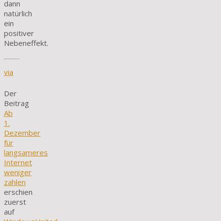
dann
natürlich
ein
positiver
Nebeneffekt.
via
Der
Beitrag
Ab
1.
Dezember
für
langsameres
Internet
weniger
zahlen
erschien
zuerst
auf