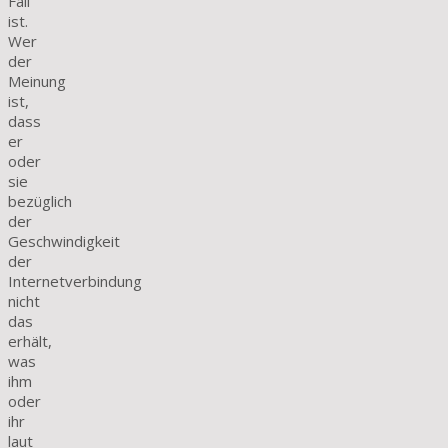
Fall
ist.
Wer
der
Meinung
ist,
dass
er
oder
sie
bezüglich
der
Geschwindigkeit
der
Internetverbindung
nicht
das
erhält,
was
ihm
oder
ihr
laut