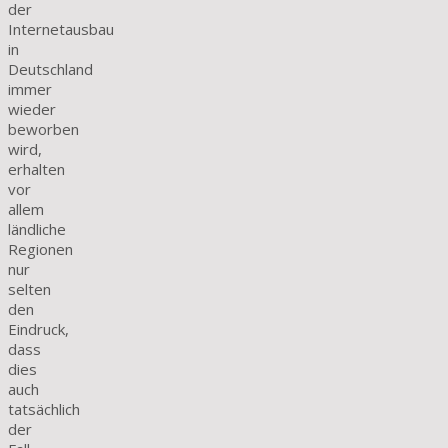
der
Internetausbau
in
Deutschland
immer
wieder
beworben
wird,
erhalten
vor
allem
ländliche
Regionen
nur
selten
den
Eindruck,
dass
dies
auch
tatsächlich
der