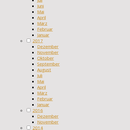
Juni
Mai
April
März
Februar
Januar
2017
Dezember
November
Oktober
September
August
Juli
Mai
April
März
Februar
Januar
2016
Dezember
November
2014