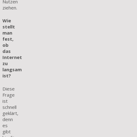
Nutzen
ziehen.
Wie
stellt
man
fest,
ob
das
Internet
zu
langsam
ist?
Diese
Frage
ist
schnell
geklärt,
denn
es
gibt