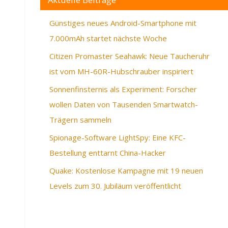
Günstiges neues Android-Smartphone mit
7.000mAh startet nächste Woche
Citizen Promaster Seahawk: Neue Taucheruhr
ist vom MH-60R-Hubschrauber inspiriert
Sonnenfinsternis als Experiment: Forscher
wollen Daten von Tausenden Smartwatch-
Trägern sammeln
Spionage-Software LightSpy: Eine KFC-
Bestellung enttarnt China-Hacker
Quake: Kostenlose Kampagne mit 19 neuen
Levels zum 30. Jubiläum veröffentlicht