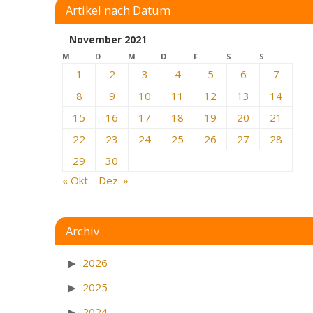
Artikel nach Datum
November 2021
M
D
M
D
F
S
S
1
2
3
4
5
6
7
8
9
10
11
12
13
14
15
16
17
18
19
20
21
22
23
24
25
26
27
28
29
30
« Okt.
Dez. »
Archiv
2026
2025
2024