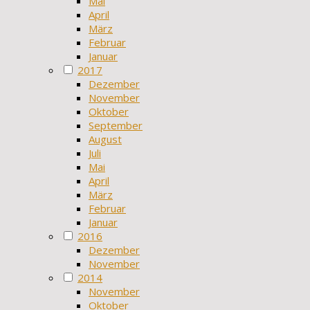
Mai
April
März
Februar
Januar
2017
Dezember
November
Oktober
September
August
Juli
Mai
April
März
Februar
Januar
2016
Dezember
November
2014
November
Oktober