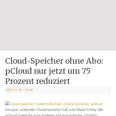
Cloud-Speicher ohne Abo:
pCloud nur jetzt um 75
Prozent reduziert
2021-11-25
- 12:38
Europas sicherster Cloud-Speicher ruft zum Black Friday. Mit
pCloud lagert ihr eure Dateien auf europäische, DSGVO-