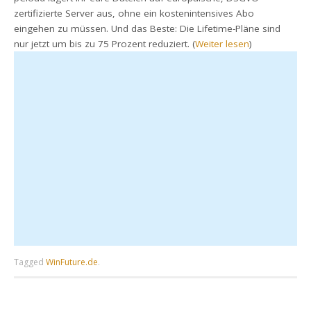
zertifizierte Server aus, ohne ein kostenintensives Abo
eingehen zu müssen. Und das Beste: Die Lifetime-Pläne sind
nur jetzt um bis zu 75 Prozent reduziert. (
Weiter lesen
)
Tagged
WinFuture.de
.