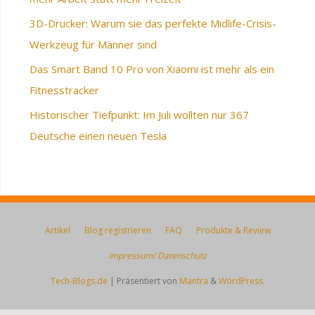
3D-Drucker: Warum sie das perfekte Midlife-Crisis-
Werkzeug für Männer sind
Das Smart Band 10 Pro von Xiaomi ist mehr als ein
Fitnesstracker
Historischer Tiefpunkt: Im Juli wollten nur 367
Deutsche einen neuen Tesla
Artikel
Blog registrieren
FAQ
Produkte & Review
Impressum/ Datenschutz
Tech-Blogs.de
| Präsentiert von
Mantra
&
WordPress.