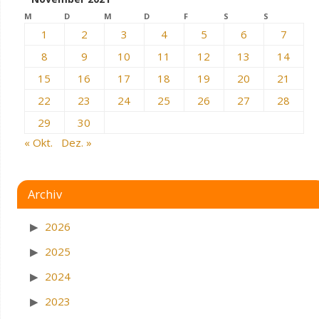
M
D
M
D
F
S
S
1
2
3
4
5
6
7
8
9
10
11
12
13
14
15
16
17
18
19
20
21
22
23
24
25
26
27
28
29
30
« Okt.
Dez. »
Archiv
2026
2025
2024
2023