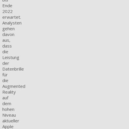
Ende
2022
erwartet.
Analysten
gehen
davon
aus,
dass
die
Leistung
der
Datenbrille
für
die
Augmented
Reality
auf
dem
hohen
Niveau
aktueller
Apple