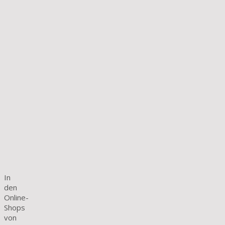
In
den
Online-
Shops
von