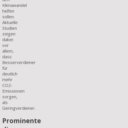
Klimawandel
helfen
sollen.
Aktuelle
Studien
zeigen
dabei
vor
allem,
dass
Besserverdiener
für
deutlich
mehr
CO2-
Emissionen
sorgen,
als
Geringverdiener.
Prominente