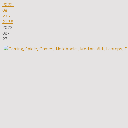
2022-
08-
27
-
21:38
2022-
08-
27