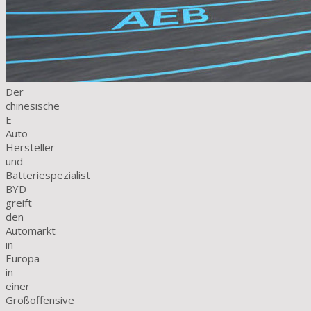
Der
chinesische
E-
Auto-
Hersteller
und
Batteriespezialist
BYD
greift
den
Automarkt
in
Europa
in
einer
Großoffensive