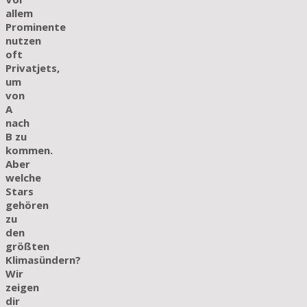
allem
Prominente
nutzen
oft
Privatjets,
um
von
A
nach
B zu
kommen.
Aber
welche
Stars
gehören
zu
den
größten
Klimasündern?
Wir
zeigen
dir