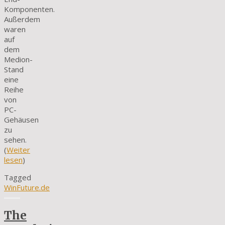
Komponenten.
Außerdem
waren
auf
dem
Medion-
Stand
eine
Reihe
von
PC-
Gehäusen
zu
sehen.
(
Weiter
lesen
)
Tagged
WinFuture.de
The