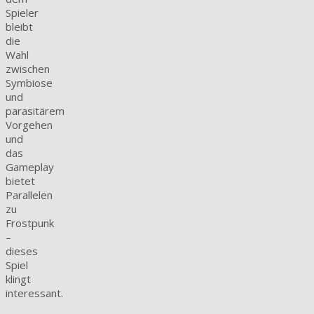
Spieler
bleibt
die
Wahl
zwischen
Symbiose
und
parasitärem
Vorgehen
und
das
Gameplay
bietet
Parallelen
zu
Frostpunk
–
dieses
Spiel
klingt
interessant.