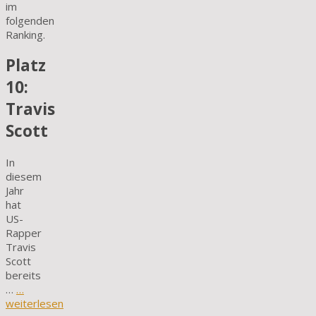
im
folgenden
Ranking.
Platz
10:
Travis
Scott
In
diesem
Jahr
hat
US-
Rapper
Travis
Scott
bereits
…
…
weiterlesen