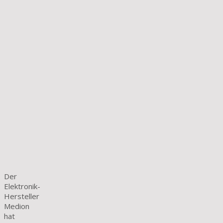
Der
Elektronik-
Hersteller
Medion
hat