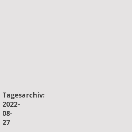
Tagesarchiv:
2022-
08-
27