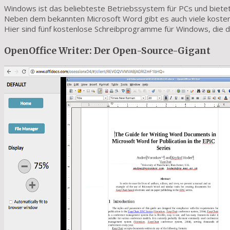
Windows ist das beliebteste Betriebssystem für PCs und bietet d
Neben dem bekannten Microsoft Word gibt es auch viele kostenlo
Hier sind fünf kostenlose Schreibprogramme für Windows, die d
OpenOffice Writer: Der Open-Source-Gigant