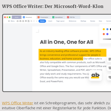
WPS Office Writer: Der Microsoft-Word-Klon
WPS Office Writer
ist ein Schreibprogramm, das sehr ähnlich zu 
intuitive Oberfläche mit einer Registerkarte für jede Funktion.