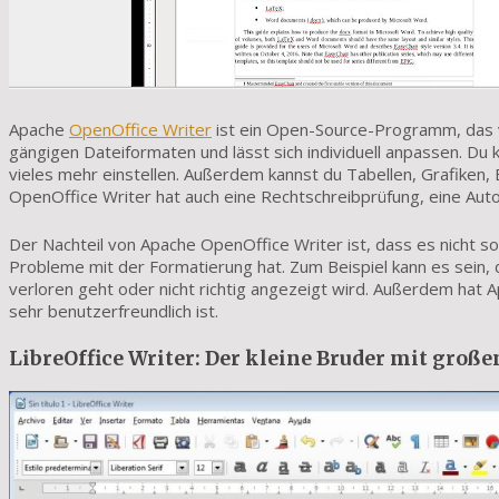
Apache
OpenOffice Writer
ist ein Open-Source-Programm, das vi
gängigen Dateiformaten und lässt sich individuell anpassen. Du 
vieles mehr einstellen. Außerdem kannst du Tabellen, Grafiken,
OpenOffice Writer hat auch eine Rechtschreibprüfung, eine Aut
Der Nachteil von Apache OpenOffice Writer ist, dass es nicht 
Probleme mit der Formatierung hat. Zum Beispiel kann es sein,
verloren geht oder nicht richtig angezeigt wird. Außerdem hat 
sehr benutzerfreundlich ist.
LibreOffice Writer: Der kleine Bruder mit groß