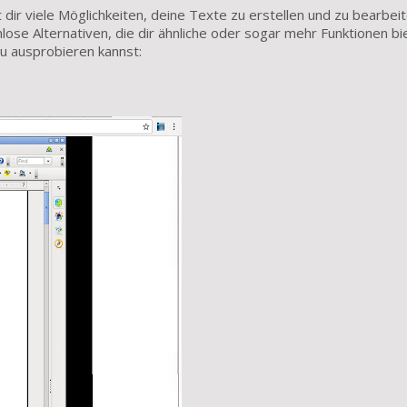
ir viele Möglichkeiten, deine Texte zu erstellen und zu bearbeit
se Alternativen, die dir ähnliche oder sogar mehr Funktionen bi
u ausprobieren kannst: