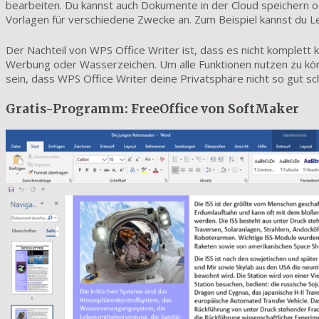
bearbeiten. Du kannst auch Dokumente in der Cloud speichern ode
Vorlagen für verschiedene Zwecke an. Zum Beispiel kannst du Le
Der Nachteil von WPS Office Writer ist, dass es nicht komplett 
Werbung oder Wasserzeichen. Um alle Funktionen nutzen zu kö
sein, dass WPS Office Writer deine Privatsphäre nicht so gut 
Gratis-Programm: FreeOffice von SoftMaker