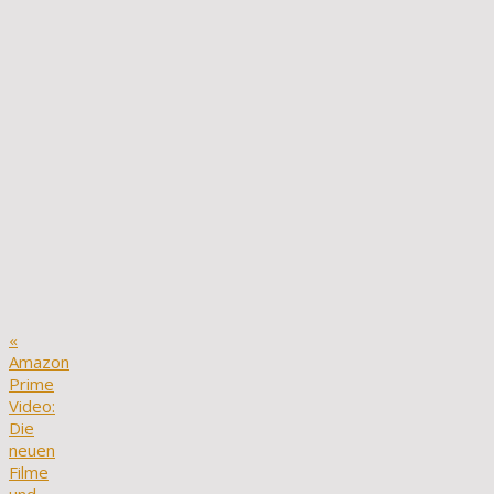
«
Amazon
Prime
Video:
Die
neuen
Filme