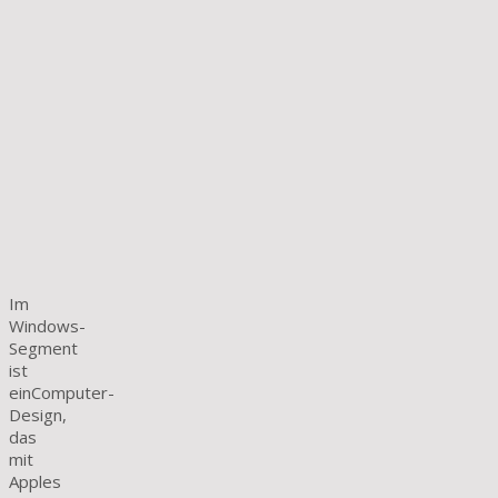
Im
Windows-
Segment
ist
einComputer-
Design,
das
mit
Apples