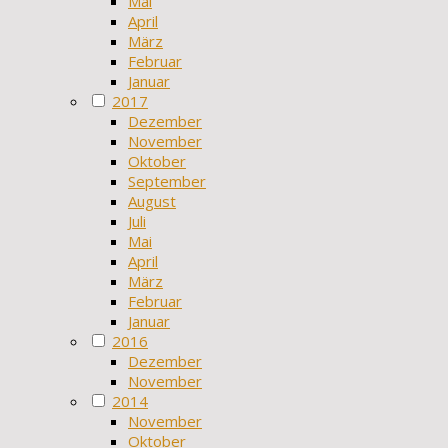
Mai
April
März
Februar
Januar
2017
Dezember
November
Oktober
September
August
Juli
Mai
April
März
Februar
Januar
2016
Dezember
November
2014
November
Oktober