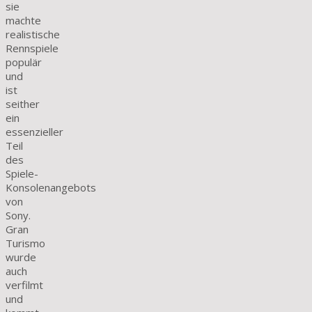
sie
machte
realistische
Rennspiele
populär
und
ist
seither
ein
essenzieller
Teil
des
Spiele-
Konsolenangebots
von
Sony.
Gran
Turismo
wurde
auch
verfilmt
und