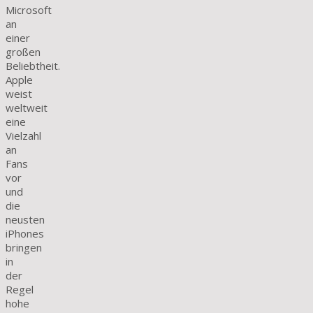
Microsoft
an
einer
großen
Beliebtheit.
Apple
weist
weltweit
eine
Vielzahl
an
Fans
vor
und
die
neusten
iPhones
bringen
in
der
Regel
hohe