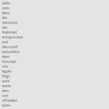
dafür
sein,
dass
die
Gerüchte
der
Wahrheit
entsprechen
und
Microsoft
tatsächlich
dem
Konzept
von
Apple
folgt,
auch
wenn
dies
von
offizieller
Seite