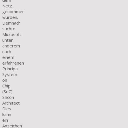
dem
Netz
genommen
wurden.
Demnach
suchte
Microsoft
unter
anderem
nach
einem
erfahrenen
Principal
System
on
Chip
(SoC)
Silicon
Architect.
Dies
kann
ein
Anzeichen