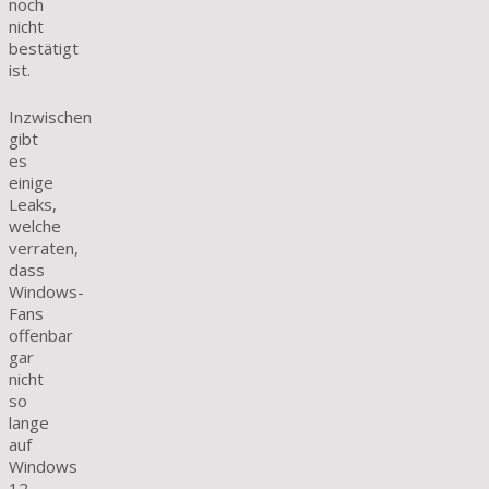
noch
nicht
bestätigt
ist.
Inzwischen
gibt
es
einige
Leaks,
welche
verraten,
dass
Windows-
Fans
offenbar
gar
nicht
so
lange
auf
Windows
12