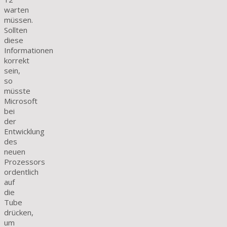
warten
müssen.
Sollten
diese
Informationen
korrekt
sein,
so
müsste
Microsoft
bei
der
Entwicklung
des
neuen
Prozessors
ordentlich
auf
die
Tube
drücken,
um