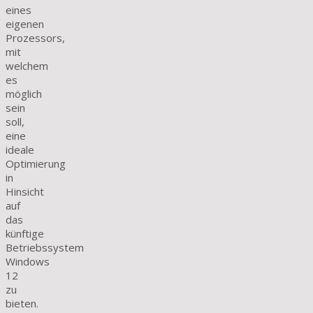
eines
eigenen
Prozessors,
mit
welchem
es
möglich
sein
soll,
eine
ideale
Optimierung
in
Hinsicht
auf
das
künftige
Betriebssystem
Windows
12
zu
bieten.