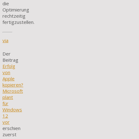
die
Optimierung
rechtzeitig
fertigzustellen.
via
Der
Beitrag
Erfolg
von
Apple
kopieren?
Microsoft
plant
für
Windows
12
vor
erschien
zuerst