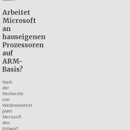
Arbeitet
Microsoft
an
hauseigenen
Prozessoren
auf
ARM-
Basis?
Nach
der
Recherche
von
Windowslatest
plant
Microsoft
den
Entwurf