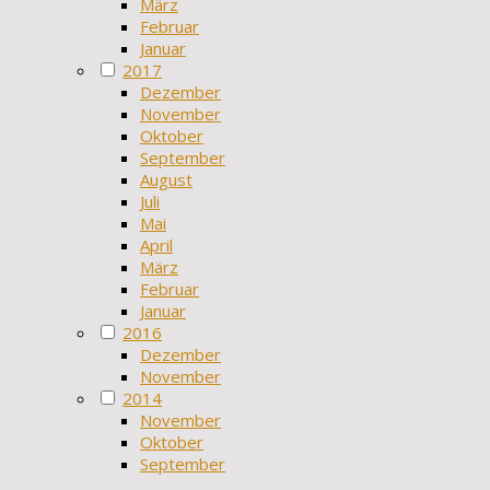
März
Februar
Januar
2017
Dezember
November
Oktober
September
August
Juli
Mai
April
März
Februar
Januar
2016
Dezember
November
2014
November
Oktober
September