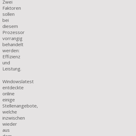
Zwei
Faktoren
sollen
bei
diesem
Prozessor
vorrangig
behandelt
werden:
Effizienz
und
Leistung.
Windowslatest
entdeckte
online
einige
Stellenangebote,
welche
inzwischen
wieder
aus