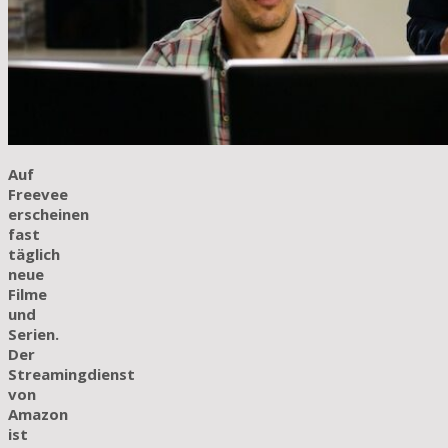
Auf
Freevee
erscheinen
fast
täglich
neue
Filme
und
Serien.
Der
Streamingdienst
von
Amazon
ist