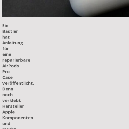
Ein
Bastler
hat
Anleitung
für
eine
reparierbare
AirPods
Pro-
Case
veröffentlicht.
Denn
noch
verklebt
Hersteller
Apple
Komponenten
und