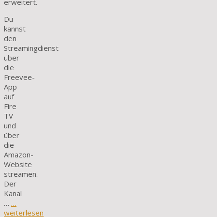
erweitert.
Du
kannst
den
Streamingdienst
über
die
Freevee-
App
auf
Fire
TV
und
über
die
Amazon-
Website
streamen.
Der
Kanal
…
…
weiterlesen