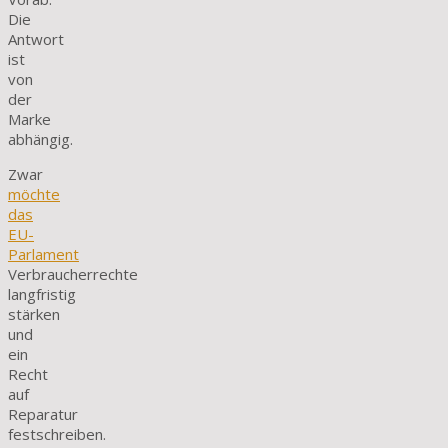
Die
Antwort
ist
von
der
Marke
abhängig.
Zwar
möchte
das
EU-
Parlament
Verbraucherrechte
langfristig
stärken
und
ein
Recht
auf
Reparatur
festschreiben.