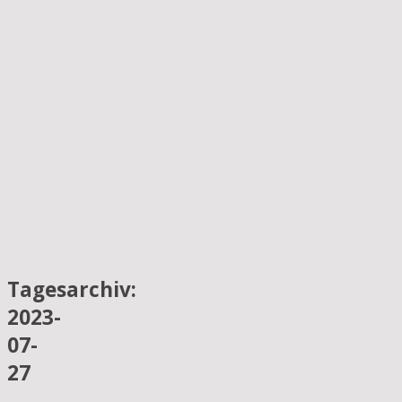
Tagesarchiv:
2023-
07-
27