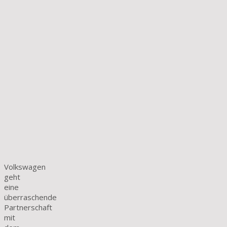
Volkswagen
geht
eine
überraschende
Partnerschaft
mit