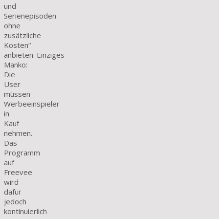
und
Serienepisoden
ohne
zusätzliche
Kosten“
anbieten. Einziges
Manko:
Die
User
müssen
Werbeeinspieler
in
Kauf
nehmen.
Das
Programm
auf
Freevee
wird
dafür
jedoch
kontinuierlich