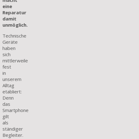
macht
eine
Reparatur
damit
unmöglich.
Technische
Geräte
haben
sich
mittlerweile
fest
in
unserem
Alltag
etabliert:
Denn
das
Smartphone
gilt
als
ständiger
Begleiter.