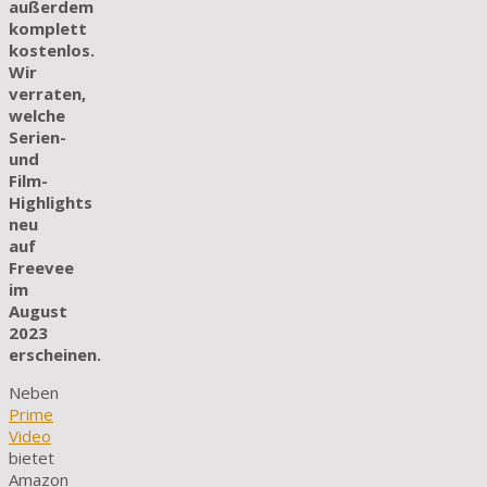
außerdem
komplett
kostenlos.
Wir
verraten,
welche
Serien-
und
Film-
Highlights
neu
auf
Freevee
im
August
2023
erscheinen.
Neben
Prime
Video
bietet
Amazon