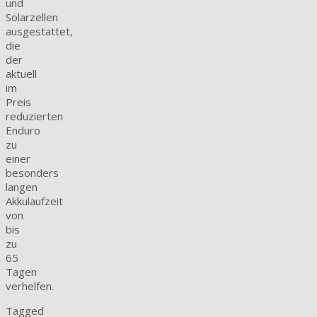
und
Solarzellen
ausgestattet,
die
der
aktuell
im
Preis
reduzierten
Enduro
zu
einer
besonders
langen
Akkulaufzeit
von
bis
zu
65
Tagen
verhelfen.
Tagged