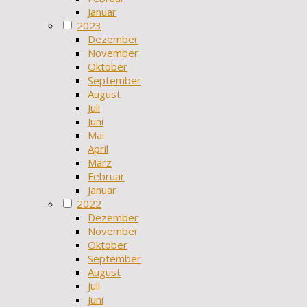
Januar
2023
Dezember
November
Oktober
September
August
Juli
Juni
Mai
April
März
Februar
Januar
2022
Dezember
November
Oktober
September
August
Juli
Juni