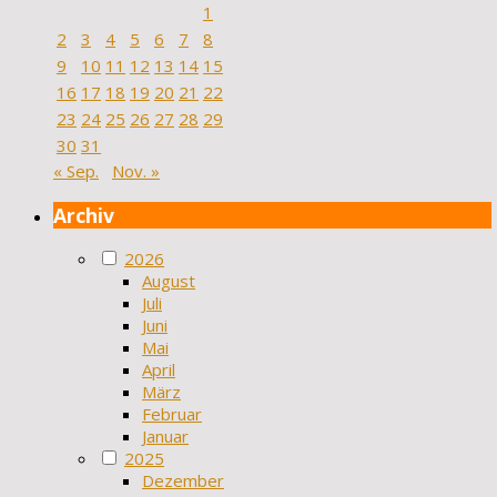
1
2
3
4
5
6
7
8
9
10
11
12
13
14
15
16
17
18
19
20
21
22
23
24
25
26
27
28
29
30
31
« Sep.
Nov. »
Archiv
2026
August
Juli
Juni
Mai
April
März
Februar
Januar
2025
Dezember