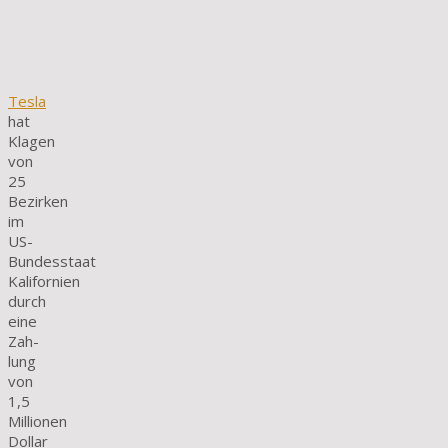
Tesla
hat
Klagen
von
25
Bezirken
im
US-
Bundesstaat
Kalifornien
durch
eine
Zah­
lung
von
1,5
Millionen
Dollar