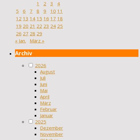
1
2
3
4
5
6
7
8
9
10
11
12
13
14
15
16
17
18
19
20
21
22
23
24
25
26
27
28
29
« Jan.
März »
Archiv
2026
August
Juli
Juni
Mai
April
März
Februar
Januar
2025
Dezember
November