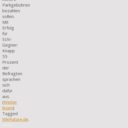
Parkgebühren
bezahlen
sollen.
Mit
Erfolg
für
SUV-
Gegner:
Knapp
55
Prozent
der
Befragten
sprachen
sich
dafür
aus.
(
Weiter
lesen
)
Tagged
WinFuture.de
.