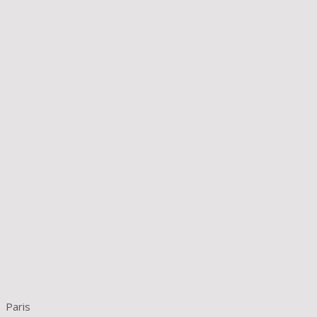
Paris