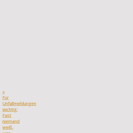
«
Für
Unfallmeldungen
wichtig:
Fast
niemand
weiß,