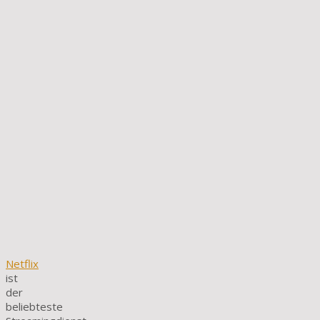
Netflix
ist
der
beliebteste