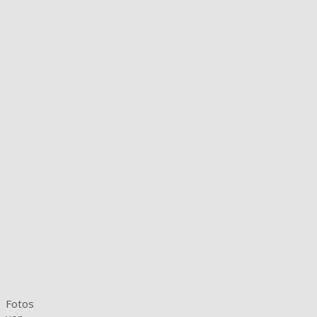
Fotos