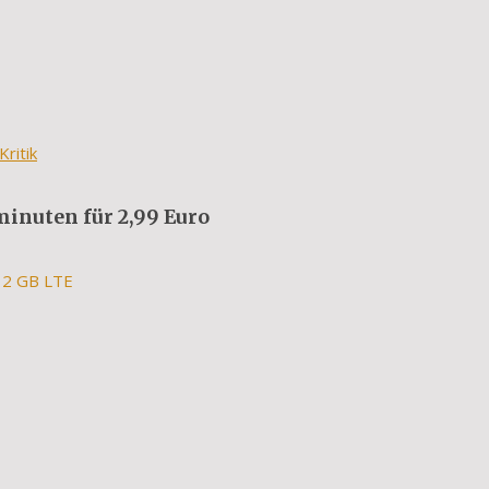
ritik
minuten für 2,99 Euro