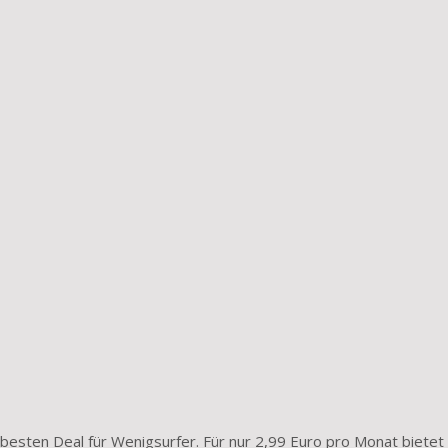
besten Deal für Wenigsurfer. Für nur 2,99 Euro pro Mo­nat bietet