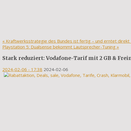
«
Kraftwerksstrategie des Bundes ist fertig – und erntet direkt K
Playstation 5: Dualsense bekommt Lautsprecher-Tuning
»
Stark reduziert: Vodafone-Tarif mit 2 GB & Frei
2024-02-06
- 17:38
2024-02-06