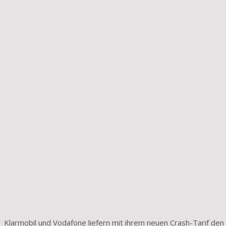
Klarmobil und Vodafone liefern mit ihrem neuen Crash-Tarif den 