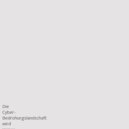
Die
Cyber-
Bedrohungslandschaft
wird