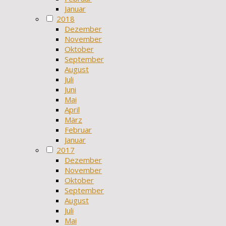
Januar
2018
Dezember
November
Oktober
September
August
Juli
Juni
Mai
April
März
Februar
Januar
2017
Dezember
November
Oktober
September
August
Juli
Mai