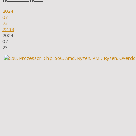
2024-
07-
23
-
22:38
2024-
07-
23