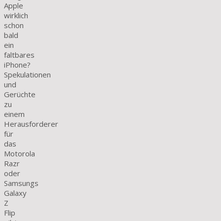
Apple
wirklich
schon
bald
ein
faltbares
iPhone?
Spekulationen
und
Gerüchte
zu
einem
Herausforderer
für
das
Motorola
Razr
oder
Samsungs
Galaxy
Z
Flip