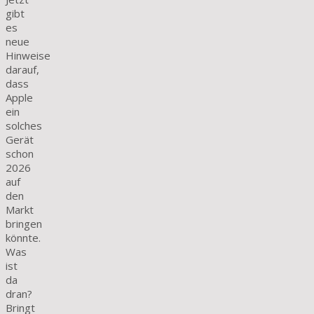
gibt
es
neue
Hinweise
darauf,
dass
Apple
ein
solches
Gerät
schon
2026
auf
den
Markt
bringen
könnte.
Was
ist
da
dran?
Bringt