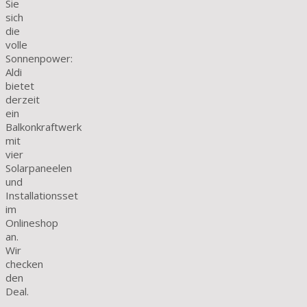
Sie
sich
die
volle
Sonnenpower:
Aldi
bietet
derzeit
ein
Balkonkraftwerk
mit
vier
Solarpaneelen
und
Installationsset
im
Onlineshop
an.
Wir
checken
den
Deal.