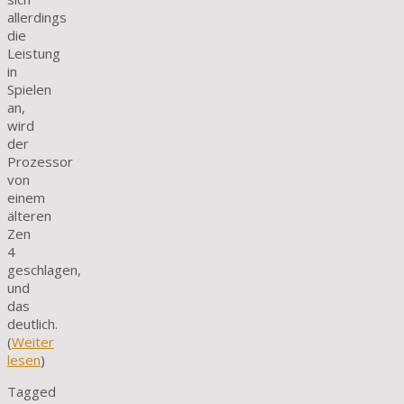
allerdings
die
Leistung
in
Spielen
an,
wird
der
Prozessor
von
einem
älteren
Zen
4
geschlagen,
und
das
deutlich.
(
Weiter
lesen
)
Tagged