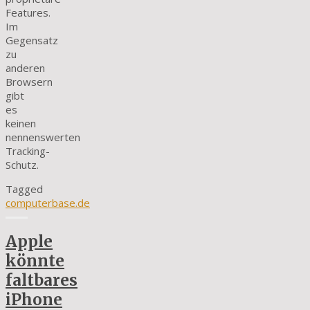
Features.
Im
Gegensatz
zu
anderen
Browsern
gibt
es
keinen
nennenswerten
Tracking-
Schutz.
Tagged
computerbase.de
Apple
könnte
faltbares
iPhone