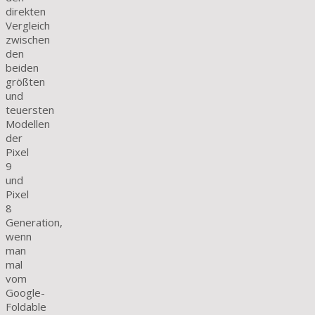
direkten
Vergleich
zwischen
den
beiden
größten
und
teuersten
Modellen
der
Pixel
9
und
Pixel
8
Generation,
wenn
man
mal
vom
Google-
Foldable