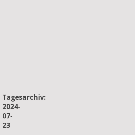
Tagesarchiv:
2024-
07-
23