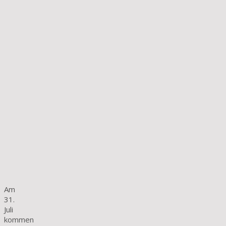
Am
31.
Juli
kommen