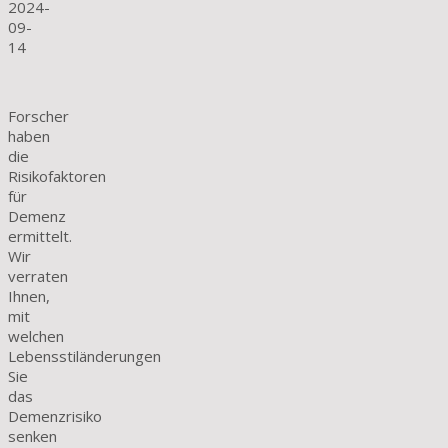
2024-
09-
14
Forscher
haben
die
Risikofaktoren
für
Demenz
ermittelt.
Wir
verraten
Ihnen,
mit
welchen
Lebensstiländerungen
Sie
das
Demenzrisiko
senken