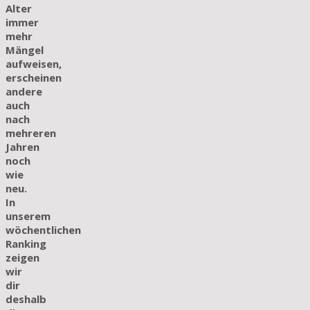
Alter
immer
mehr
Mängel
aufweisen,
erscheinen
andere
auch
nach
mehreren
Jahren
noch
wie
neu.
In
unserem
wöchentlichen
Ranking
zeigen
wir
dir
deshalb