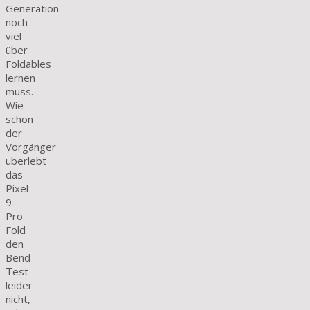
Generation
noch
viel
über
Foldables
lernen
muss.
Wie
schon
der
Vorgänger
überlebt
das
Pixel
9
Pro
Fold
den
Bend-
Test
leider
nicht,