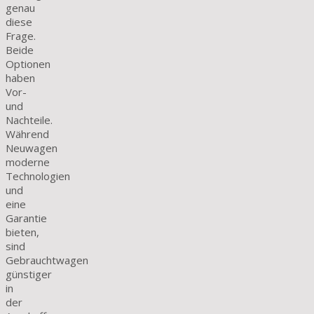
genau
diese
Frage.
Beide
Optionen
haben
Vor-
und
Nachteile.
Während
Neuwagen
moderne
Technologien
und
eine
Garantie
bieten,
sind
Gebrauchtwagen
günstiger
in
der