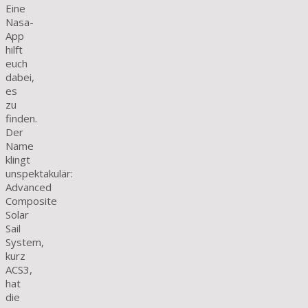
Eine
Nasa-
App
hilft
euch
dabei,
es
zu
finden.
Der
Name
klingt
unspektakulär:
Advanced
Composite
Solar
Sail
System,
kurz
ACS3,
hat
die