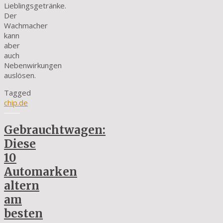
Lieblingsgetränke.
Der
Wachmacher
kann
aber
auch
Nebenwirkungen
auslösen.
Tagged
chip.de
Gebrauchtwagen:
Diese
10
Automarken
altern
am
besten