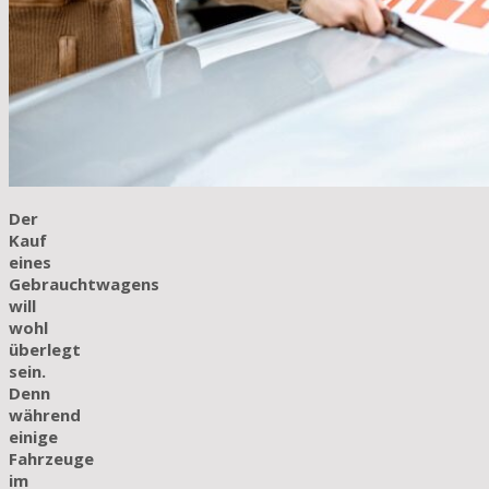
Der
Kauf
eines
Gebrauchtwagens
will
wohl
überlegt
sein.
Denn
während
einige
Fahrzeuge
im