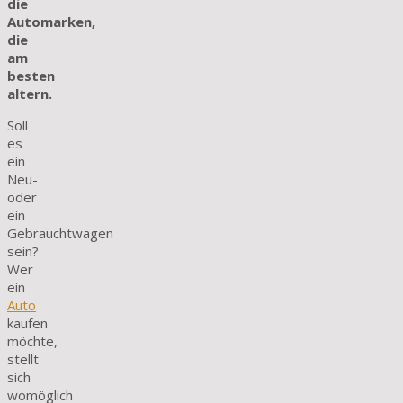
die
Automarken,
die
am
besten
altern.
Soll
es
ein
Neu-
oder
ein
Gebrauchtwagen
sein?
Wer
ein
Auto
kaufen
möchte,
stellt
sich
womöglich