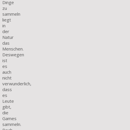
Dinge
zu
sammeln
liegt
in
der
Natur
das
Menschen.
Deswegen
ist
es
auch
nicht
verwunderlich,
dass
es
Leute
gibt,
die
Games
sammeln.