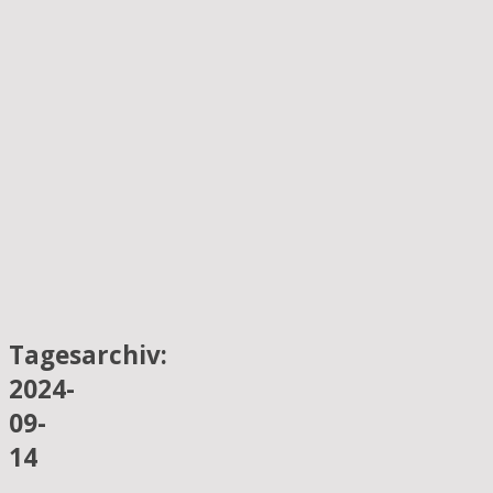
Tagesarchiv:
2024-
09-
14