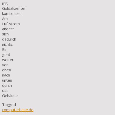
mit
Goldakzenten
kombiniert.
Am
Luftstrom
ändert
sich
dadurch
nichts:
Es
geht
weiter
von
oben
nach
unten
durch
das
Gehäuse.
Tagged
computerbase.de