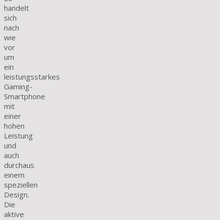
handelt
sich
nach
wie
vor
um
ein
leistungsstarkes
Gaming-
Smartphone
mit
einer
hohen
Leistung
und
auch
durchaus
einem
speziellen
Design.
Die
aktive