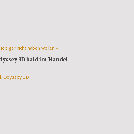
 Job gar nicht haben wollen
»
dyssey 3D bald im Handel