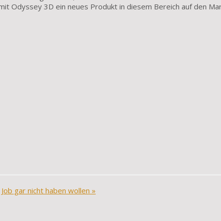
 mit Odyssey 3D ein neues Produkt in diesem Bereich auf den Mar
 Job gar nicht haben wollen
»