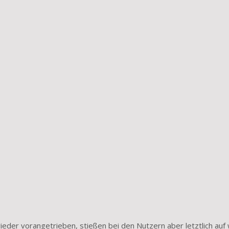
der vorangetrieben, stießen bei den Nutzern aber letztlich auf