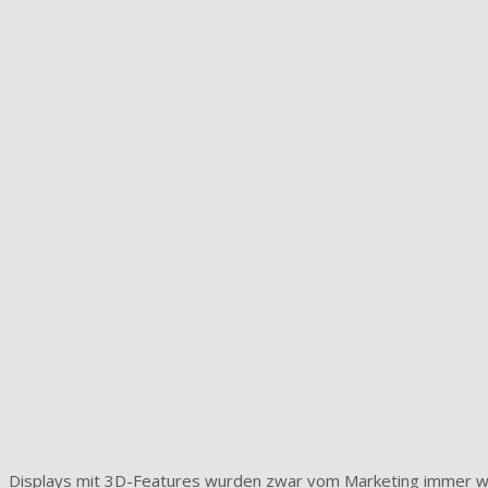
Displays mit 3D-Features wurden zwar vom Marketing immer wie