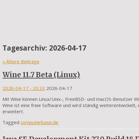
Tagesarchiv:
2026-04-17
«
Ältere Beiträge
Wine 11.7 Beta (Linux)
2026-04-17
- 23:33
2026-04-17
Mit Wine können Linux/Unix-, FreeBSD- und macOS-Benutzer 
Wine ist eine freie Software und wird ständig weiterentwickelt,
erweitert.
Tagged
computerbase.de