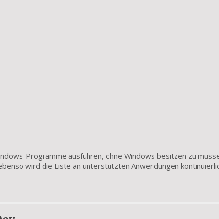
Windows-Programme ausführen, ohne Windows besitzen zu müsse
 ebenso wird die Liste an unterstützten Anwendungen kontinuierli