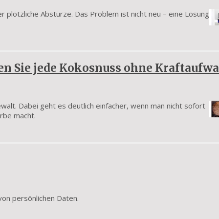
r plötzliche Abstürze. Das Problem ist nicht neu – eine Lösung
en Sie jede Kokosnuss ohne Kraftaufw
ewalt. Dabei geht es deutlich einfacher, wenn man nicht sofort
ürbe macht.
von persönlichen Daten.