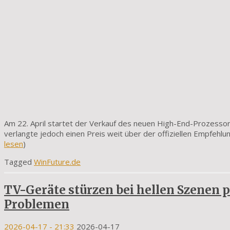
Am 22. April startet der Verkauf des neuen High-End-Prozess
verlangte jedoch einen Preis weit über der offiziellen Empfehlu
lesen
)
Tagged
WinFuture.de
TV-Geräte stürzen bei hellen Szenen p
Problemen
2026-04-17
- 21:33
2026-04-17